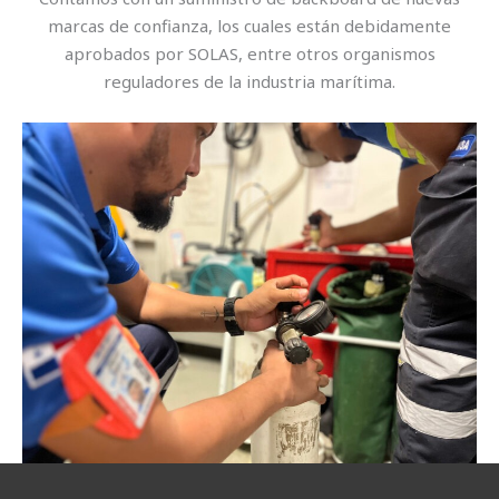
marcas de confianza, los cuales están debidamente
aprobados por SOLAS, entre otros organismos
reguladores de la industria marítima.