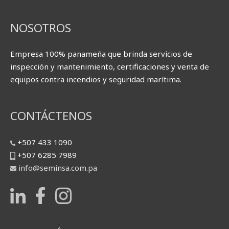
NOSOTROS
Empresa 100% panameña que brinda servicios de
inspección y mantenimiento, certificaciones y venta de
equipos contra incendios y seguridad marítima.
CONTÁCTENOS
+507 433 1090
+507 6285 7989
info@seminsa.com.pa