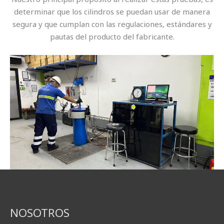
determinar que los cilindros se puedan usar de manera
segura y que cumplan con las regulaciones, estándares y
pautas del producto del fabricante.
NOSOTROS