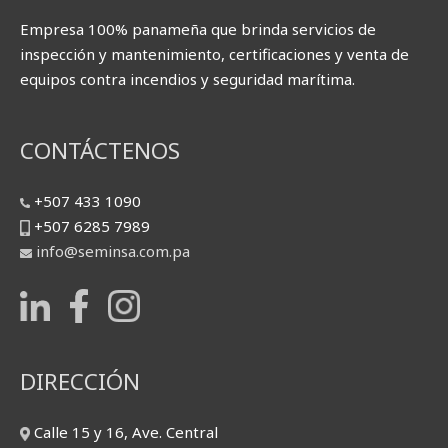
Empresa 100% panameña que brinda servicios de
inspección y mantenimiento, certificaciones y venta de
equipos contra incendios y seguridad marítima.
CONTÁCTENOS
+507 433 1090
+507 6285 7989
info@seminsa.com.pa
DIRECCIÓN
Calle 15 y 16, Ave. Central